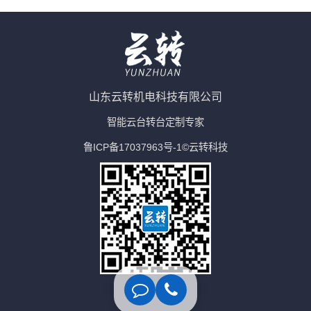
动
态
行
山东云转机电科技有限公司
业
智能云台转台定制专家
应
鲁ICP备17037963号-1
©云转科技
用
定
制
服
务
微信咨询